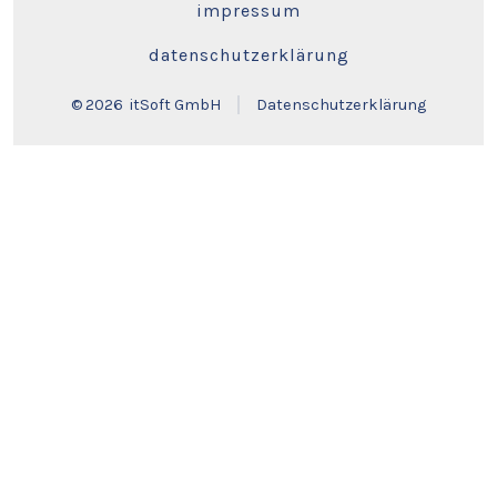
impressum
datenschutzerklärung
© 2026
itSoft GmbH
Datenschutzerklärung