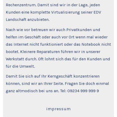
Rechenzentrum. Damit sind wir in der Lage, jeden
Kunden eine komplette Virtualisierung seiner EDV
Landschaft anzubieten.
Nach wie vor betreuen wir auch Privatkunden und
helfen im Geschäft oder auch vor Ort wenn mal wieder
das Internet nicht funktioniert oder das Notebook nicht
bootet. Kleinere Reparaturen führen wir in unserer
Werkstatt durch. Oft lohnt sich das für den Kunden und
für die Umwelt.
Damit Sie sich auf Ihr Kerngeschäft konzentrieren
können, sind wir an Ihrer Seite. Fragen Sie doch einmal
ganz altmodisch bei uns an. Tel: 09234 999 999 9
impressum