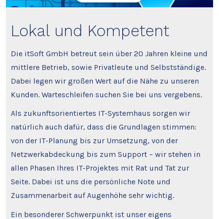
Lokal und Kompetent
Die itSoft GmbH betreut sein über 20 Jahren kleine und
mittlere Betrieb, sowie Privatleute und Selbstständige.
Dabei legen wir großen Wert auf die Nähe zu unseren
Kunden. Warteschleifen suchen Sie bei uns vergebens.
Als zukunftsorientiertes IT-Systemhaus sorgen wir
natürlich auch dafür, dass die Grundlagen stimmen:
von der IT-Planung bis zur Umsetzung, von der
Netzwerkabdeckung bis zum Support – wir stehen in
allen Phasen Ihres IT-Projektes mit Rat und Tat zur
Seite. Dabei ist uns die persönliche Note und
Zusammenarbeit auf Augenhöhe sehr wichtig.
Ein besonderer Schwerpunkt ist unser eigens